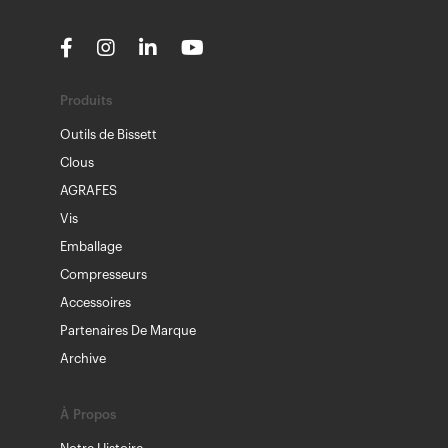
Produits
Outils de Bissett
Clous
AGRAFES
Vis
Emballage
Compresseurs
Accessoires
Partenaires De Marque
Archive
À Propos