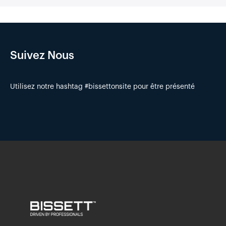
Suivez Nous
Utilisez notre hashtag #bissettonsite pour être présenté