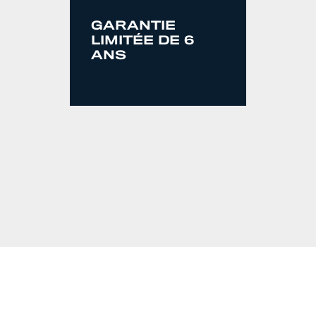
GARANTIE
LIMITÉE DE 6
ANS