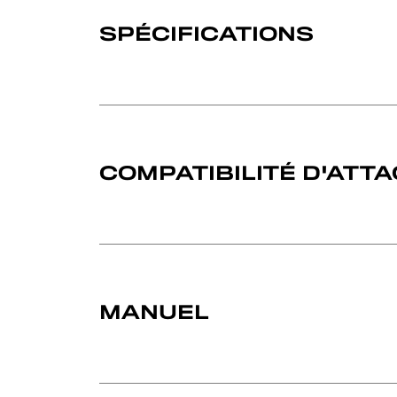
SPÉCIFICATIONS
COMPATIBILITÉ D'ATT
MANUEL