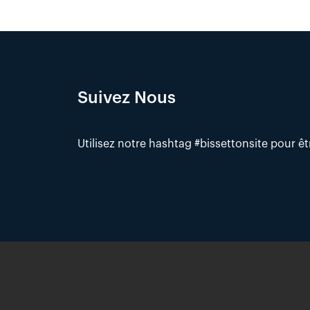
Suivez Nous
Utilisez notre hashtag #bissettonsite pour ê