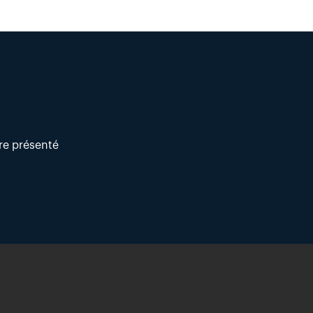
tre présenté