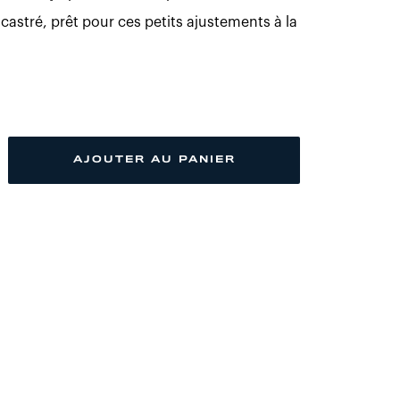
stré, prêt pour ces petits ajustements à la
AJOUTER AU PANIER