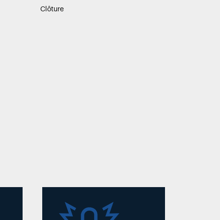
Clôture