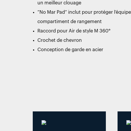
un meilleur clouage
“No Mar Pad” inclut pour protéger l’équi
compartiment de rangement
Raccord pour Air de style M 360°
Crochet de chevron
Conception de garde en acier