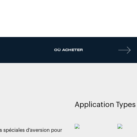
OÙ ACHETER
Application Types
 spéciales d’aversion pour