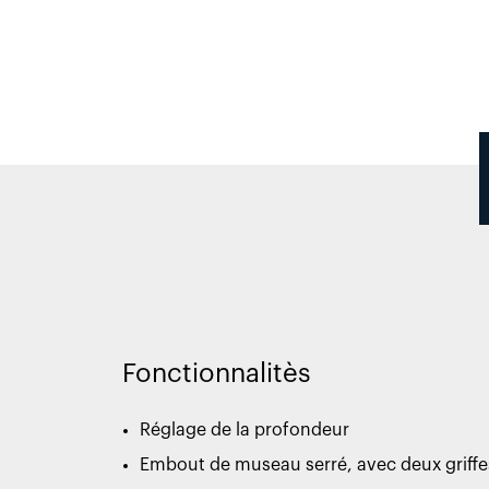
Fonctionnalitès
Réglage de la profondeur
Embout de museau serré, avec deux griffes