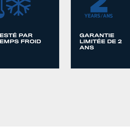
ESTÉ PAR
GARANTIE
EMPS FROID
LIMITÉE DE 2
ANS