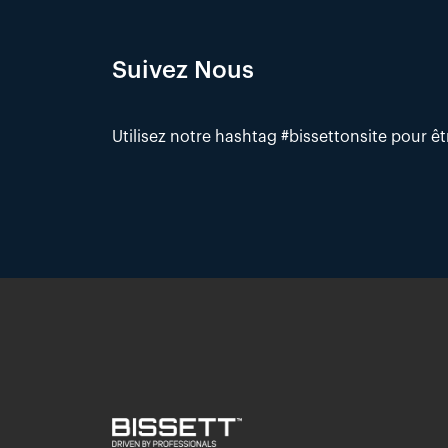
Suivez Nous
Utilisez notre hashtag #bissettonsite pour ê