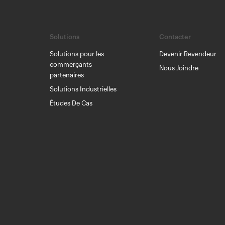
Solutions
Contacter
Solutions pour les
Devenir Revendeur
commerçants
Nous Joindre
partenaires
Solutions Industrielles
Études De Cas