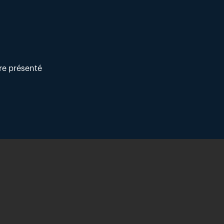
tre présenté