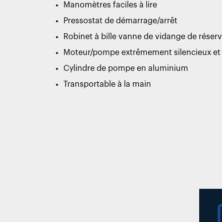
Manomètres faciles à lire
Pressostat de démarrage/arrêt
Robinet à bille vanne de vidange de réserv
Moteur/pompe extrêmement silencieux et
Cylindre de pompe en aluminium
Transportable à la main