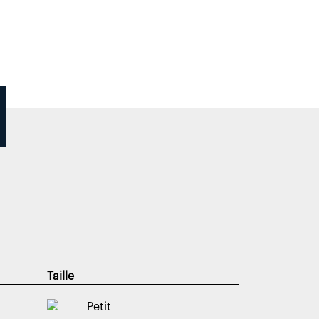
Taille
Petit