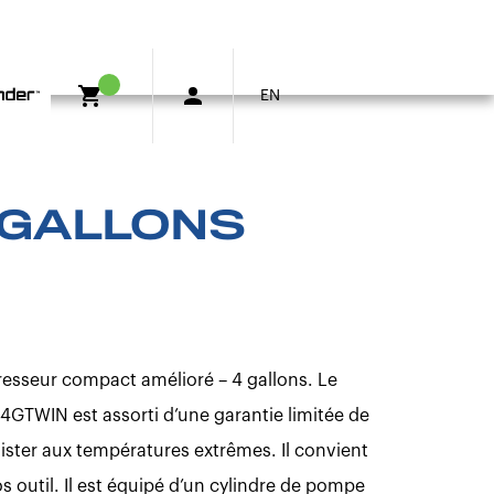
EN
 GALLONS
esseur compact amélioré – 4 gallons. Le
TWIN est assorti d’une garantie limitée de
sister aux températures extrêmes. Il convient
os outil. Il est équipé d’un cylindre de pompe