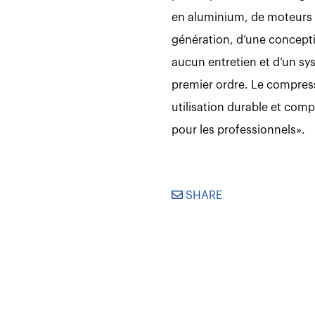
en aluminium, de moteurs 
génération, d’une concept
aucun entretien et d’un sy
premier ordre. Le compre
utilisation durable et comp
pour les professionnels».
SHARE