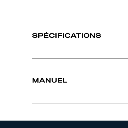
SPÉCIFICATIONS
MANUEL